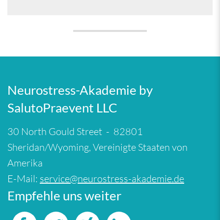
Neurostress-Akademie by
SalutoPraevent LLC
30 North Gould Street - 82801
Sheridan/Wyoming, Vereinigte Staaten von
Amerika
E-Mail:
service@neurostress-akademie.de
Empfehle uns weiter