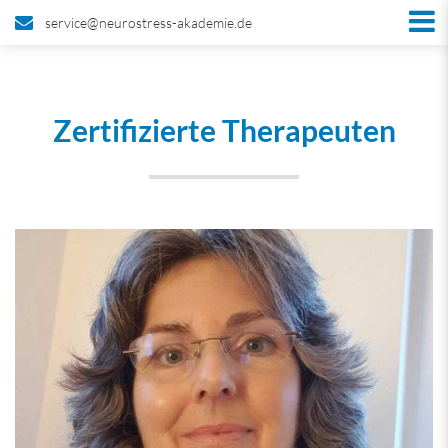
service@neurostress-akademie.de
Zertifizierte Therapeuten