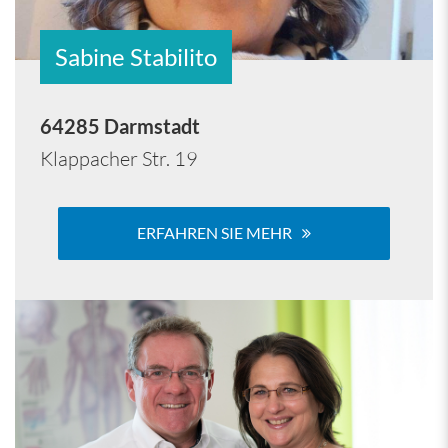
Sabine Stabilito
64285 Darmstadt
Klappacher Str. 19
ERFAHREN SIE MEHR