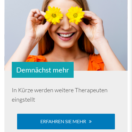
Demnächst mehr
In Kürze werden weitere Therapeuten
eingstellt
ERFAHREN SIE MEHR